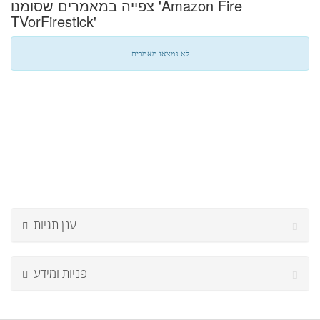
צפייה במאמרים שסומנו 'Amazon Fire
TVorFirestick'
לא נמצאו מאמרים
ענן תגיות
פניות ומידע