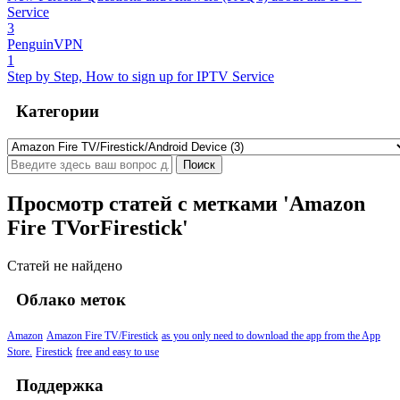
Service
3
PenguinVPN
1
Step by Step, How to sign up for IPTV Service
Категории
Просмотр статей с метками 'Amazon
Fire TVorFirestick'
Статей не найдено
Облако меток
Amazon
Amazon Fire TV/Firestick
as you only need to download the app from the App
Store.
Firestick
free and easy to use
Поддержка