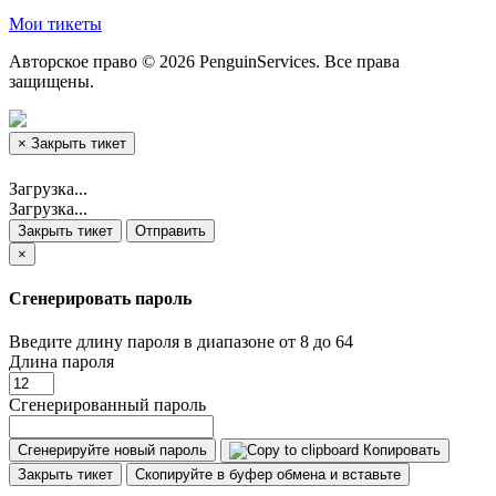
Мои тикеты
Авторское право © 2026 PenguinServices. Все права
защищены.
×
Закрыть тикет
Загрузка...
Загрузка...
Закрыть тикет
Отправить
×
Сгенерировать пароль
Введите длину пароля в диапазоне от 8 до 64
Длина пароля
Сгенерированный пароль
Сгенерируйте новый пароль
Копировать
Закрыть тикет
Скопируйте в буфер обмена и вставьте